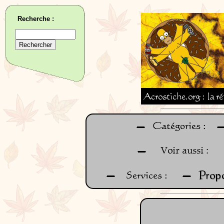
Recherche :