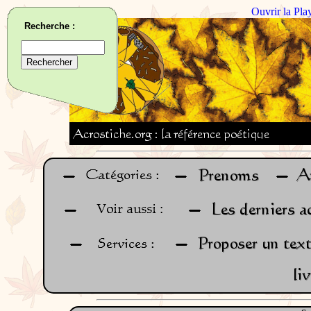
Ouvrir la Pla
Recherche :