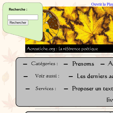
Ouvrir la Pla
Recherche :