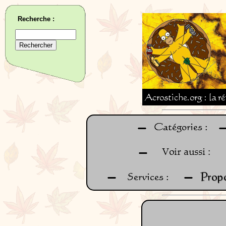
Recherche :