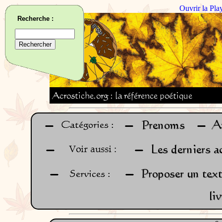
Ouvrir la Pla
Recherche :