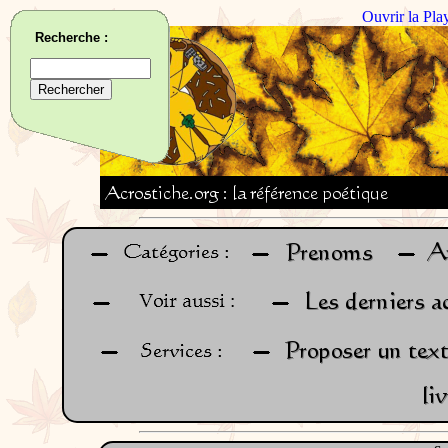
Ouvrir la Pla
Recherche :