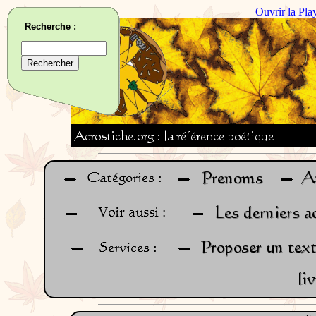
Ouvrir la Pla
Recherche :