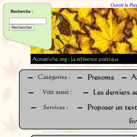
Ouvrir la Pla
Recherche :