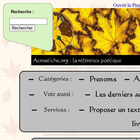
Ouvrir la Pla
Recherche :