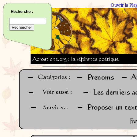
Ouvrir la Pla
Recherche :