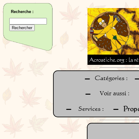
Recherche :