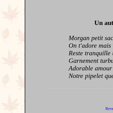
Un aut
Morgan petit sac
On t'adore mais 
Reste tranquille
Garnement turbule
Adorable amour 
Notre pipelet que 
Reve