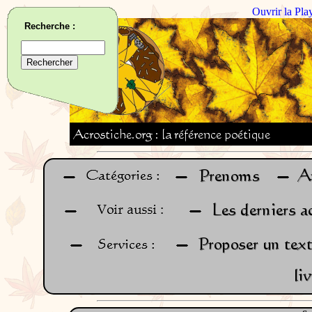
Ouvrir la Pla
Recherche :