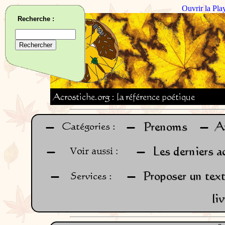
Ouvrir la Pla
Recherche :