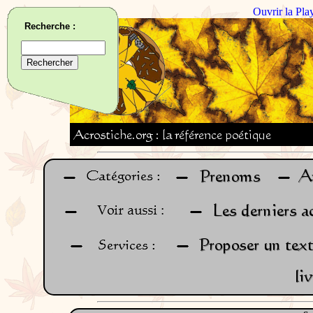
Ouvrir la Pla
Recherche :