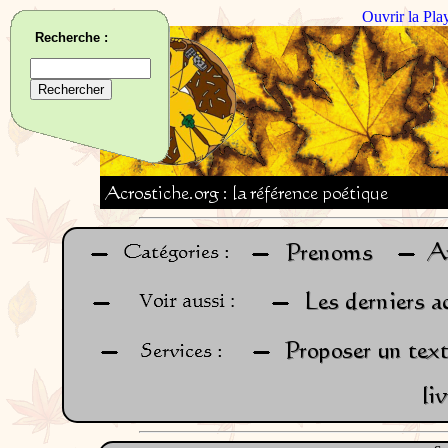
Ouvrir la Pla
Recherche :