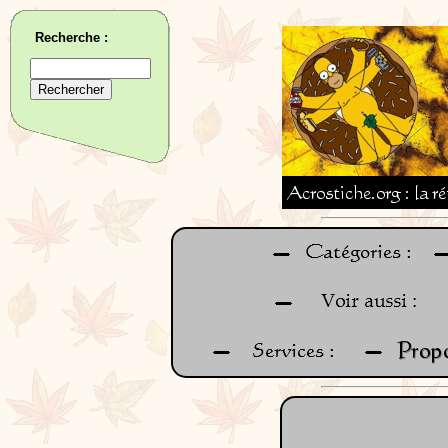
Recherche :