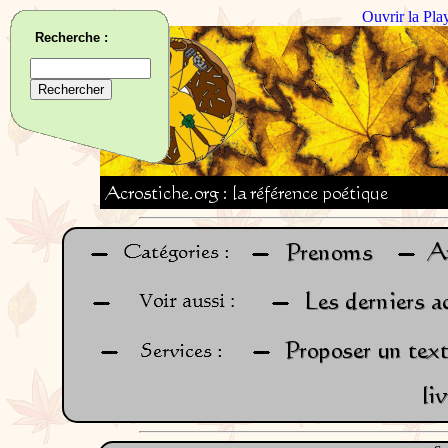
Ouvrir la Pla
Recherche :