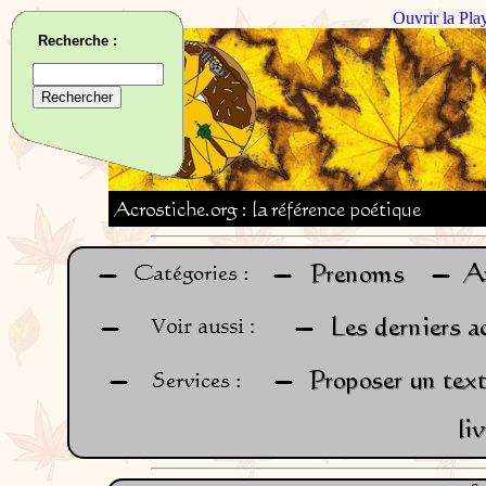
Ouvrir la Pla
Recherche :