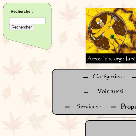
Recherche :