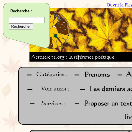
Ouvrir la Pla
Recherche :