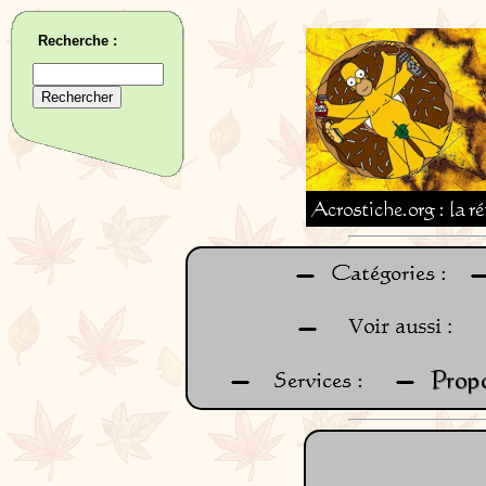
Recherche :