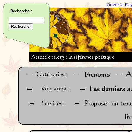
Ouvrir la Pla
Recherche :