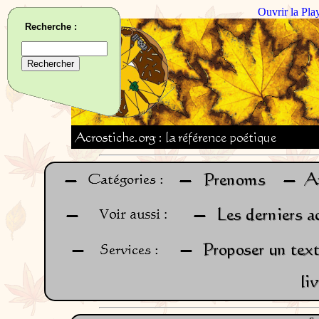
Ouvrir la Pla
Recherche :