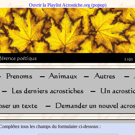
Ouvrir la Playlist Acrostiche.org (popup)
Complétez tous les champs du formulaire ci-dessous :