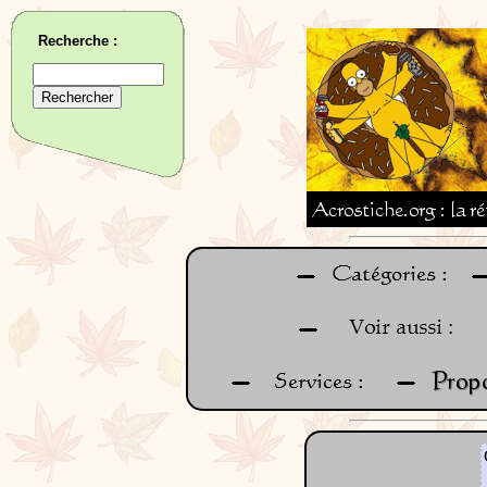
Recherche :