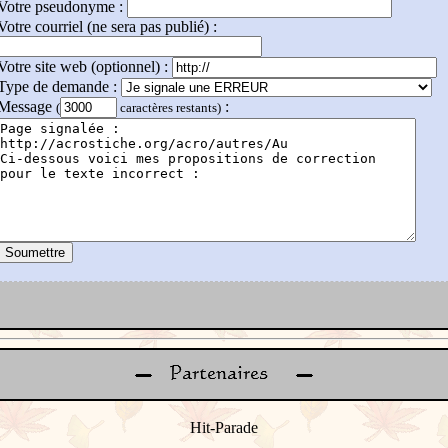
Votre pseudonyme :
Votre courriel (ne sera pas publié) :
Votre site web (optionnel) :
Type de demande :
Message
:
(
caractères restants)