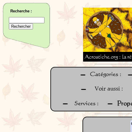
Recherche :