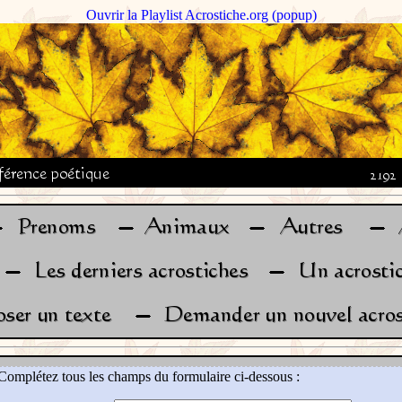
Ouvrir la Playlist Acrostiche.org (popup)
Complétez tous les champs du formulaire ci-dessous :