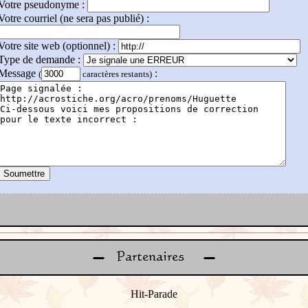
Votre pseudonyme :
Votre courriel (ne sera pas publié) :
Votre site web (optionnel) :
Type de demande :
Message
:
(
caractères restants)