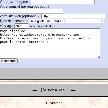
Votre pseudonyme :
Votre courriel (ne sera pas publié) :
Votre site web (optionnel) :
Type de demande :
Message
:
(
caractères restants)