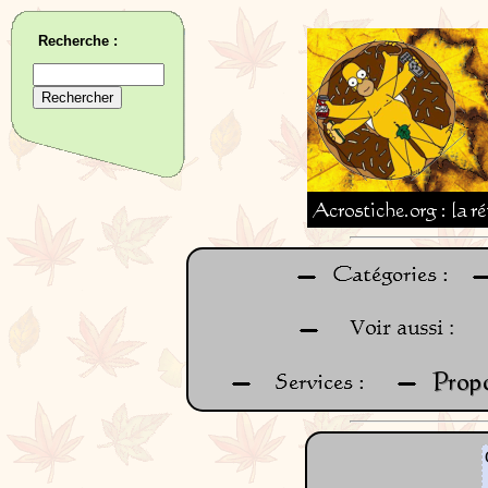
Recherche :