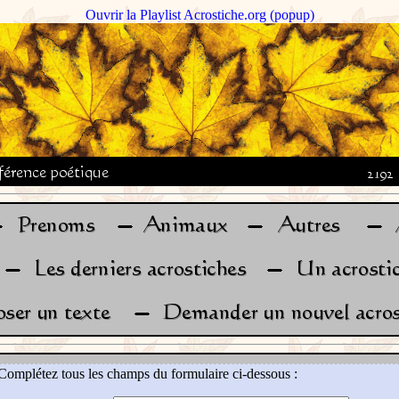
Ouvrir la Playlist Acrostiche.org (popup)
Complétez tous les champs du formulaire ci-dessous :