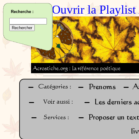
Ouvrir la Playlis
Recherche :