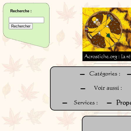
Recherche :