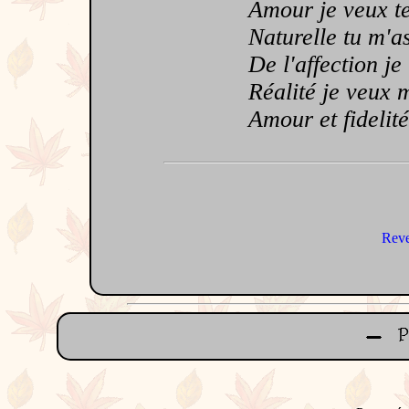
Amour je veux te
Naturelle tu m'as
De l'affection je 
Réalité je veux m
Amour et fidelité 
Reve