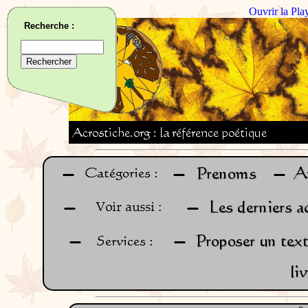
Ouvrir la Pla
Recherche :