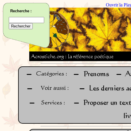
Ouvrir la Pla
Recherche :