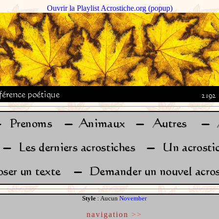
Ouvrir la Playlist Acrostiche.org (popup)
Style
: Aucun
November
navigation
>>