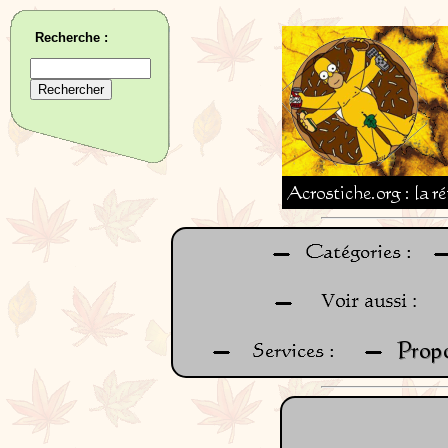
Recherche :