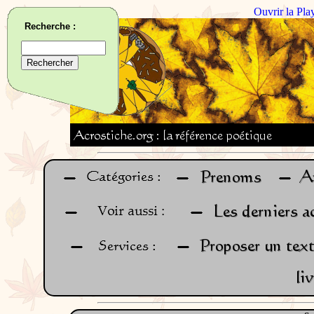
Ouvrir la Pla
Recherche :